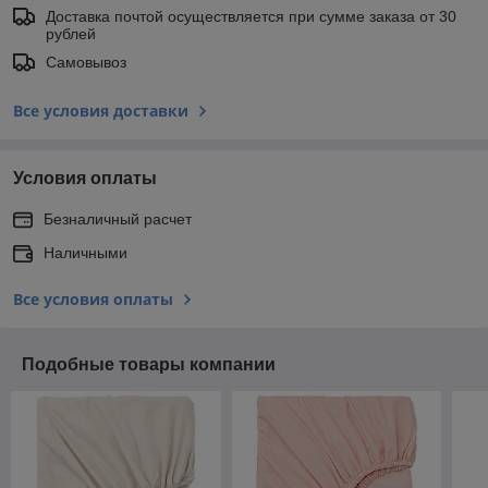
Доставка почтой осуществляется при сумме заказа от 30
рублей
Самовывоз
Все условия доставки
Условия оплаты
Безналичный расчет
Наличными
Все условия оплаты
Подобные товары компании