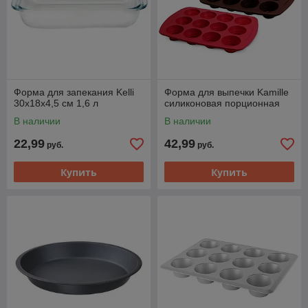
Форма для запекания Kelli
Форма для выпечки Kamille
30х18х4,5 см 1,6 л
силиконовая порционная
В наличии
В наличии
22,99
42,99
руб.
руб.
Купить
Купить