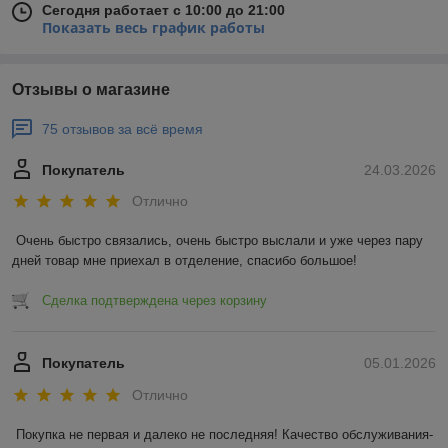
Сегодня работает с 10:00 до 21:00
Показать весь график работы
Отзывы о магазине
75 отзывов за всё время
Покупатель
24.03.2026
Отлично
Очень быстро связались, очень быстро выслали и уже через пару 
дней товар мне приехал в отделение, спасибо большое!
Сделка подтверждена через корзину
Покупатель
05.01.2026
Отлично
Покупка не первая и далеко не последняя! Качество обслуживания-