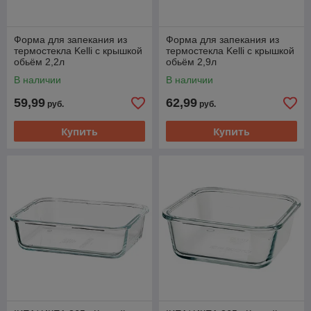
Форма для запекания из
Форма для запекания из
термостекла Kelli с крышкой
термостекла Kelli с крышкой
обьём 2,2л
обьём 2,9л
В наличии
В наличии
59,99
62,99
руб.
руб.
Купить
Купить