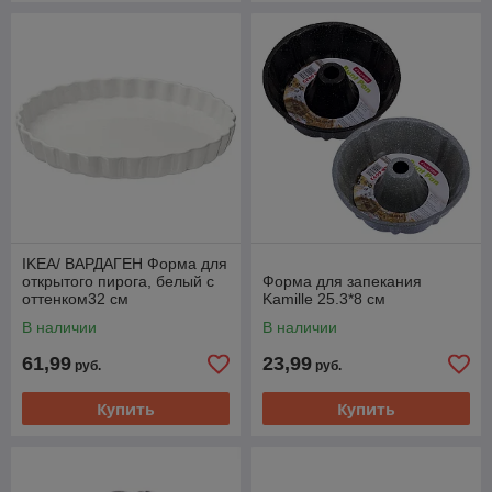
IKEA/ ВАРДАГЕН Форма для
открытого пирога, белый с
Форма для запекания
оттенком32 см
Kamille 25.3*8 см
В наличии
В наличии
61,99
23,99
руб.
руб.
Купить
Купить