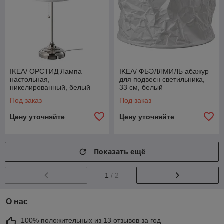
IKEA/ ОРСТИД Лампа
IKEA/ ФЬЭЛЛМИЛЬ абажур
настольная,
для подвесн светильника,
никелированный, белый
33 см, белый
Под заказ
Под заказ
Цену уточняйте
Цену уточняйте
Показать ещё
1
/ 2
О нас
100% положительных из 13 отзывов за год