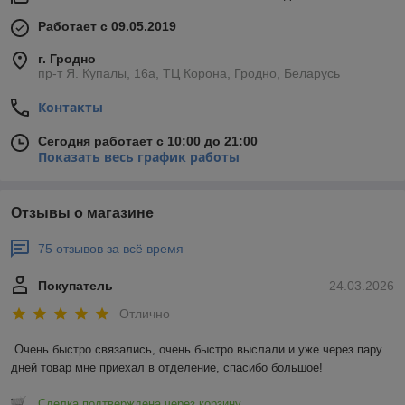
Работает с 09.05.2019
г. Гродно
пр-т Я. Купалы, 16а, ТЦ Корона, Гродно, Беларусь
Контакты
Сегодня работает с 10:00 до 21:00
Показать весь график работы
Отзывы о магазине
75 отзывов за всё время
Покупатель
24.03.2026
Отлично
Очень быстро связались, очень быстро выслали и уже через пару 
дней товар мне приехал в отделение, спасибо большое!
Сделка подтверждена через корзину