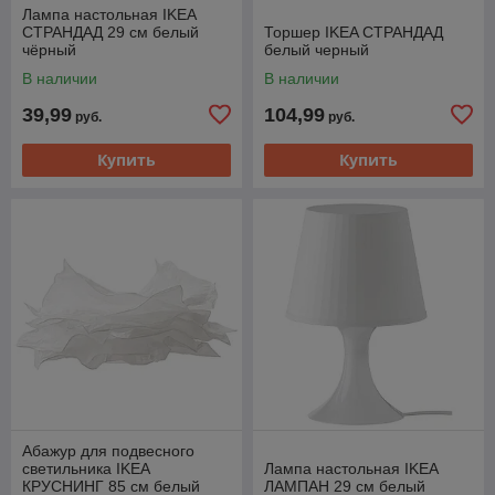
Лампа настольная IKEA
СТРАНДАД 29 см белый
Торшер IKEA СТРАНДАД
чёрный
белый черный
В наличии
В наличии
39,99
104,99
руб.
руб.
Купить
Купить
Абажур для подвесного
светильника IKEA
Лампа настольная IKEA
КРУСНИНГ 85 см белый
ЛАМПАН 29 см белый