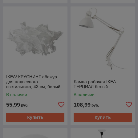
IKEA/ КРУСНИНГ абажур
для подвесного
Лампа рабочая IKEA
светильника, 43 см, белый
ТЕРЦИАЛ белый
В наличии
В наличии
55,99
108,99
руб.
руб.
Купить
Купить