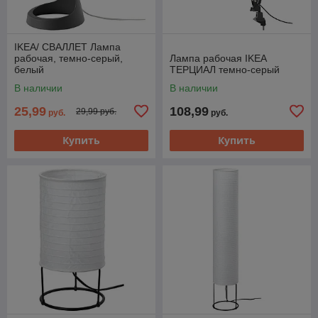
IKEA/ СВАЛЛЕТ Лампа
рабочая, темно-серый,
Лампа рабочая IKEA
белый
ТЕРЦИАЛ темно-серый
В наличии
В наличии
25,99
108,99
29,99 руб.
руб.
руб.
Купить
Купить