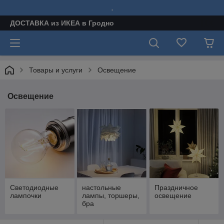
.
ДОСТАВКА из ИКЕА в Гродно
Товары и услуги
Освещение
Освещение
Светодиодные
настольные
Праздничное
лампочки
лампы, торшеры,
освещение
бра