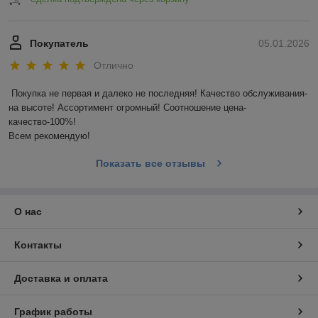
Покупатель
05.01.2026
Отлично
Покупка не первая и далеко не последняя! Качество обслуживания-
на высоте! Ассортимент огромный! Соотношение цена-
качество-100%!

Всем рекомендую!
Показать все отзывы
О нас
Контакты
Доставка и оплата
График работы