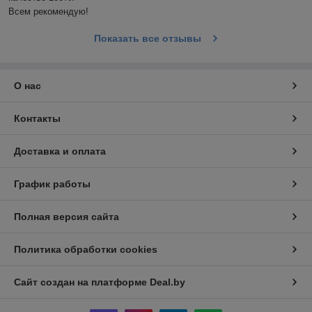
Всем рекомендую!
Показать все отзывы
О нас
Контакты
Доставка и оплата
График работы
Полная версия сайта
Политика обработки cookies
Сайт создан на платформе Deal.by