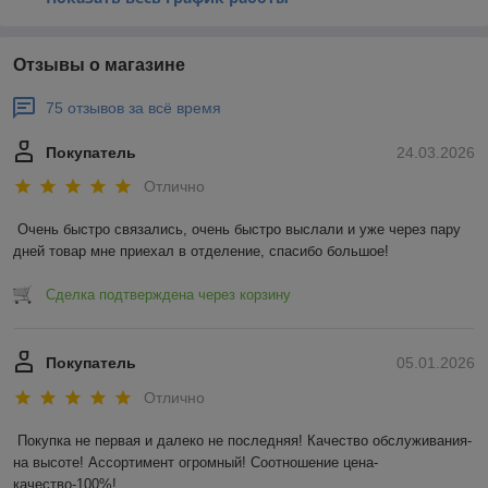
Отзывы о магазине
75 отзывов за всё время
Покупатель
24.03.2026
Отлично
Очень быстро связались, очень быстро выслали и уже через пару 
дней товар мне приехал в отделение, спасибо большое!
Сделка подтверждена через корзину
Покупатель
05.01.2026
Отлично
Покупка не первая и далеко не последняя! Качество обслуживания-
на высоте! Ассортимент огромный! Соотношение цена-
качество-100%!
