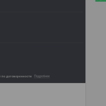
Подробнее
й
по договоренности