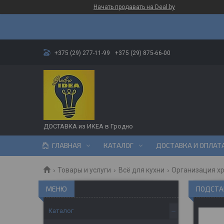
Начать продавать на Deal.by
+375 (29) 277-11-99
+375 (29) 875-66-00
ДОСТАВКА из ИКЕА в Гродно
ГЛАВНАЯ
КАТАЛОГ
ДОСТАВКА И ОПЛАТ
Товары и услуги
Всё для кухни
Организация х
ПОДСТА
Каталог