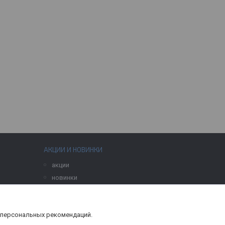
АКЦИИ И НОВИНКИ
акции
новинки
 персональных рекомендаций.