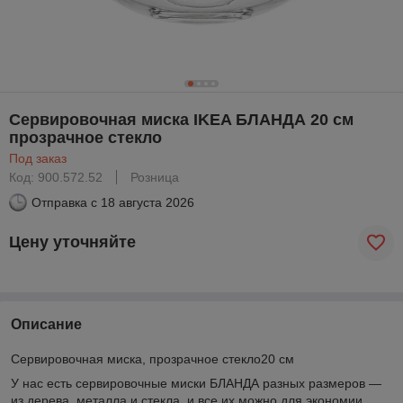
Сервировочная миска IKEA БЛАНДА 20 см
прозрачное стекло
Под заказ
Код: 900.572.52
Розница
Отправка с
18 августа 2026
Цену уточняйте
Описание
Сервировочная миска, прозрачное стекло
20 см
У нас есть сервировочные миски БЛАНДА разных размеров —
из дерева, металла и стекла, и все их можно для экономии