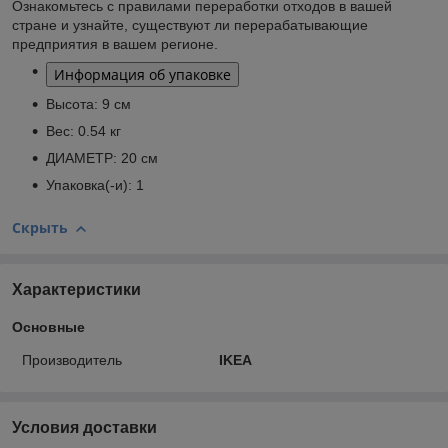
Ознакомьтесь с правилами переработки отходов в вашей
стране и узнайте, существуют ли перерабатывающие
предприятия в вашем регионе.
Информация об упаковке
Высота:
9 см
Вес:
0.54 кг
ДИАМЕТР:
20 см
Упаковка(-и):
1
Скрыть
Характеристики
Основные
Производитель
IKEA
Условия доставки