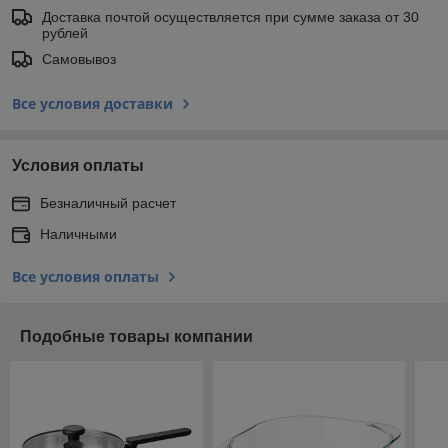
Доставка почтой осуществляется при сумме заказа от 30
рублей
Самовывоз
Все условия доставки
Условия оплаты
Безналичный расчет
Наличными
Все условия оплаты
Подобные товары компании