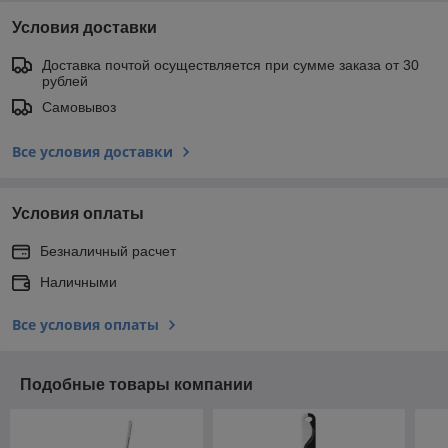
Условия доставки
Доставка почтой осуществляется при сумме заказа от 30
рублей
Самовывоз
Все условия доставки
Условия оплаты
Безналичный расчет
Наличными
Все условия оплаты
Подобные товары компании