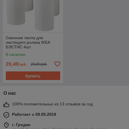
Сменная лента для
чистящего ролика IKEA
БЭСТИС 4шт
В наличии
20,49
23,49 руб.
руб.
Купить
О нас
100% положительных из 13 отзывов за год
Работает с 09.05.2019
г. Гродно