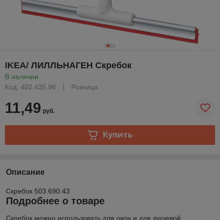
IKEA/ ЛИЛЛЬНАГЕН Скребок
В наличии
Код: 402.435.96
Розница
11,49
руб.
Купить
Описание
Скребок
503.690.43
Подробнее о товаре
Скребок можно использовать для окон и для душевой