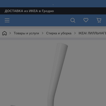
.
ДОСТАВКА из ИКЕА в Гродно
Товары и услуги
Стирка и уборка
IKEA/ ЛИЛЛЬНАГ