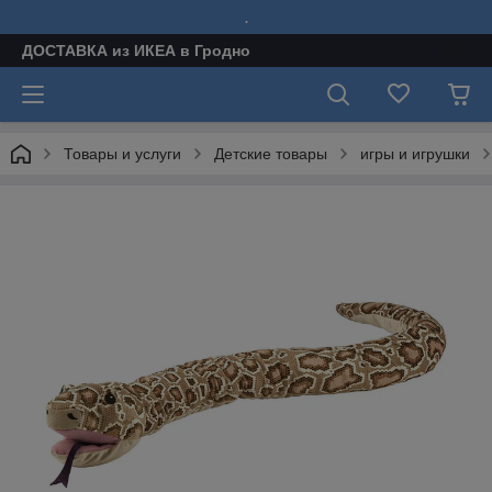
.
ДОСТАВКА из ИКЕА в Гродно
Товары и услуги
Детские товары
игры и игрушки