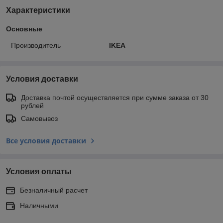
Характеристики
Основные
Производитель
IKEA
Условия доставки
Доставка почтой осуществляется при сумме заказа от 30
рублей
Самовывоз
Все условия доставки
Условия оплаты
Безналичный расчет
Наличными