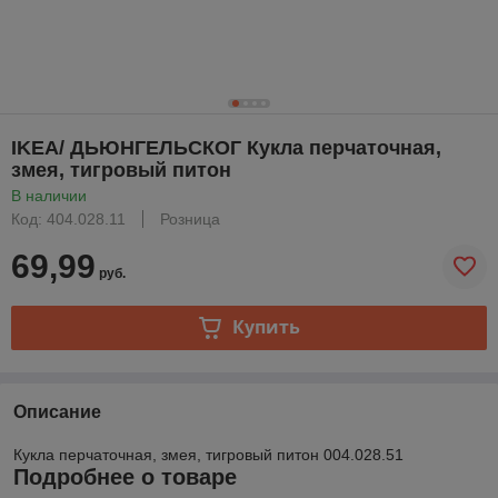
IKEA/ ДЬЮНГЕЛЬСКОГ Кукла перчаточная,
змея, тигровый питон
В наличии
Код: 404.028.11
Розница
69,99
руб.
Купить
Описание
Кукла перчаточная, змея, тигровый питон
004.028.51
Подробнее о товаре