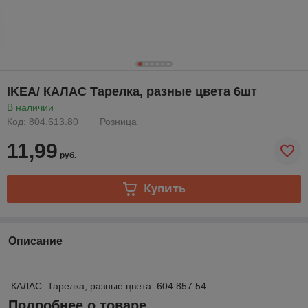
IKEA/ КАЛАС Тарелка, разные цвета 6шт
В наличии
Код: 804.613.80
Розница
11,99
руб.
Купить
Описание
КАЛАС Тарелка, разные цвета 604.857.54
Подробнее о товаре