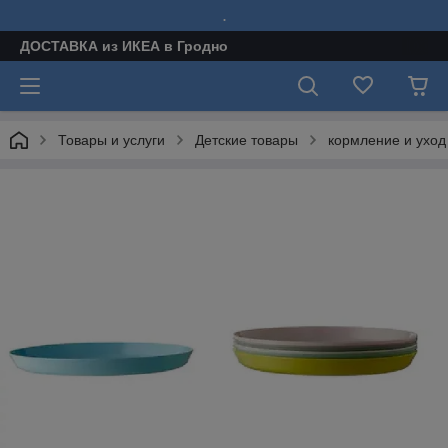
.
ДОСТАВКА из ИКЕА в Гродно
Товары и услуги
Детские товары
кормление и уход