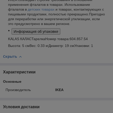
применения фталатов в товарах. Использование
фталатов в
детских товарах
и товарах, контактирующих с
пищевыми продуктами, полностью прекращено.Пригодно
для переработки или энергетической утилизации, если
это предусмотрено в вашем регионе.
Информация об упаковке
KALAS КАЛАСТарелкаНомер товара:604.857.54
Высота: 5 смВес: 0.33 кгДиаметр: 19 смУпаковки: 1
Скрыть
Характеристики
Основные
Производитель
IKEA
Условия доставки