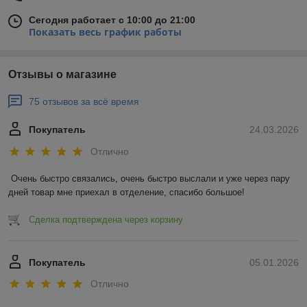
Сегодня работает с 10:00 до 21:00
Показать весь график работы
Отзывы о магазине
75 отзывов за всё время
Покупатель
24.03.2026
Отлично
Очень быстро связались, очень быстро выслали и уже через пару 
дней товар мне приехал в отделение, спасибо большое!
Сделка подтверждена через корзину
Покупатель
05.01.2026
Отлично