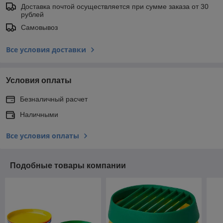
Доставка почтой осуществляется при сумме заказа от 30
рублей
Самовывоз
Все условия доставки
Условия оплаты
Безналичный расчет
Наличными
Все условия оплаты
Подобные товары компании