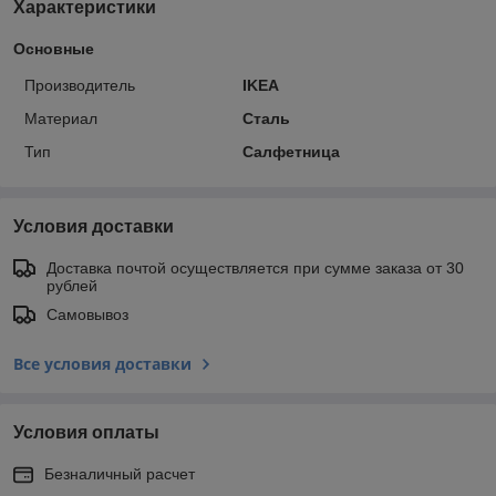
Характеристики
Основные
Производитель
IKEA
Материал
Сталь
Тип
Салфетница
Условия доставки
Доставка почтой осуществляется при сумме заказа от 30
рублей
Самовывоз
Все условия доставки
Условия оплаты
Безналичный расчет