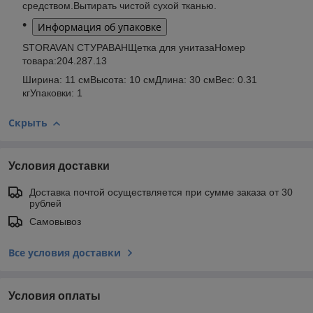
средством.Вытирать чистой сухой тканью.
Информация об упаковке
STORAVAN СТУРАВАНЩетка для унитазаНомер
товара:204.287.13
Ширина: 11 смВысота: 10 смДлина: 30 смВес: 0.31
кгУпаковки: 1
Скрыть
Условия доставки
Доставка почтой осуществляется при сумме заказа от 30
рублей
Самовывоз
Все условия доставки
Условия оплаты