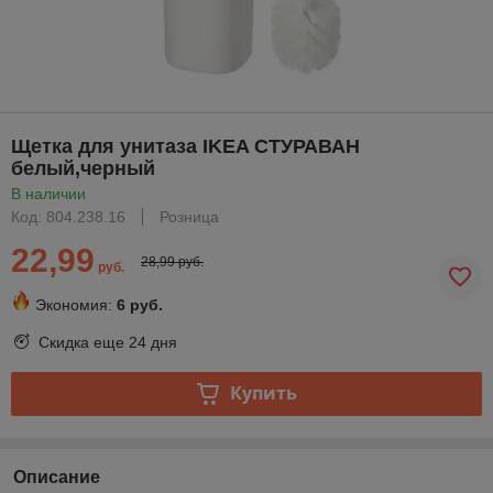
Щетка для унитаза IKEA СТУРАВАН
белый,черный
В наличии
Код: 804.238.16
Розница
22,99
28,99 руб.
руб.
Экономия:
6 руб.
Скидка еще
24 дня
Купить
Описание