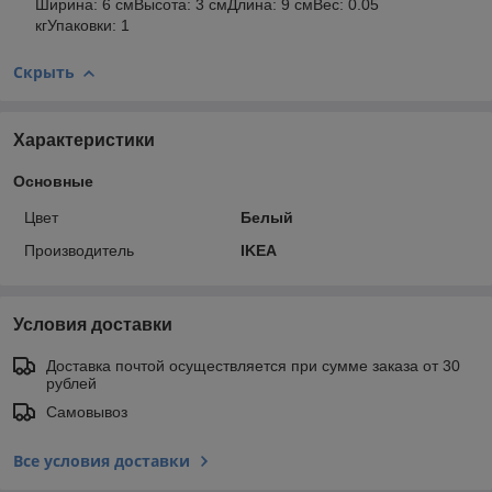
Ширина: 6 смВысота: 3 смДлина: 9 смВес: 0.05
кгУпаковки: 1
Скрыть
Характеристики
Основные
Цвет
Белый
Производитель
IKEA
Условия доставки
Доставка почтой осуществляется при сумме заказа от 30
рублей
Самовывоз
Все условия доставки