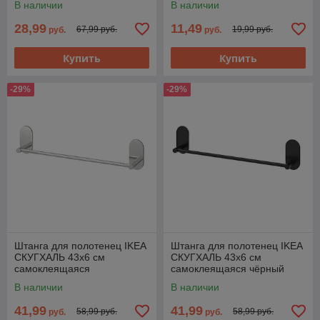
В наличии
В наличии
28,99
11,49
67,99 руб.
19,99 руб.
руб.
руб.
Купить
Купить
-29%
-29%
Штанга для полотенец IKEA
Штанга для полотенец IKEA
СКУГХАЛЬ 43x6 см
СКУГХАЛЬ 43x6 см
самоклеящаяся
самоклеящаяся чёрный
хромированный
В наличии
В наличии
41,99
41,99
58,99 руб.
58,99 руб.
руб.
руб.