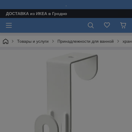
.
ДОСТАВКА из ИКЕА в Гродно
Товары и услуги
Принадлежности для ванной
хран