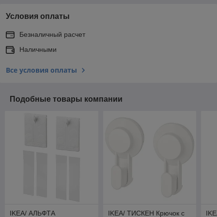
Условия оплаты
Безналичный расчет
Наличными
Все условия оплаты
Подобные товары компании
IKEA/ АЛЬФТА
IKEA/ ТИСКЕН Крючок с
IK