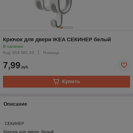
Крючок для двери IKEA СЕКИНЕР белый
В наличии
Код: 604.981.10
Розница
7,99
руб.
Купить
Описание
СЕКИНЕР
Крючок для двери, белый