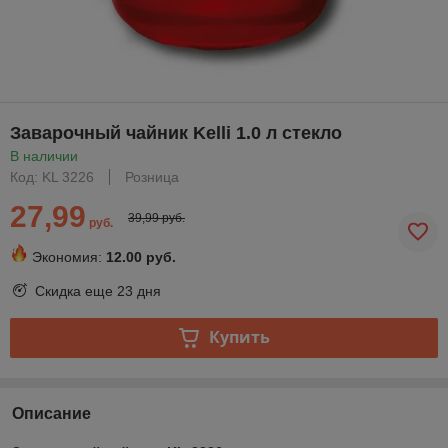
Заварочный чайник Kelli 1.0 л стекло
В наличии
Код: KL 3226
Розница
27,99
39,99 руб.
руб.
Экономия:
12.00 руб.
Скидка еще
23 дня
Купить
Описание