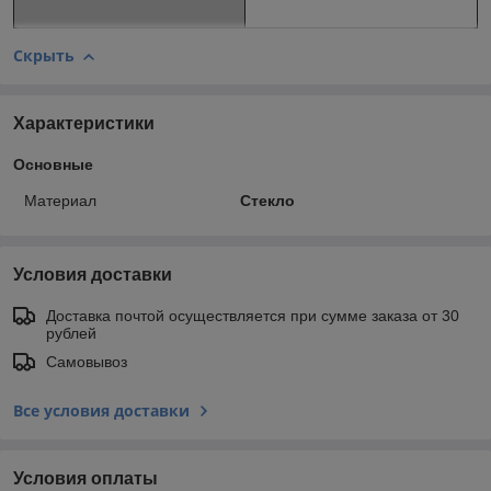
Скрыть
Характеристики
Основные
Материал
Стекло
Условия доставки
Доставка почтой осуществляется при сумме заказа от 30
рублей
Самовывоз
Все условия доставки
Условия оплаты