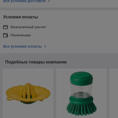
Все условия доставки
Условия оплаты
Безналичный расчет
Наличными
Все условия оплаты
Подобные товары компании