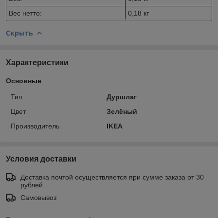
Вес нетто:
0,18 кг
Скрыть
Характеристики
Основные
Тип
Дуршлаг
Цвет
Зелёный
Производитель
IKEA
Условия доставки
Доставка почтой осуществляется при сумме заказа от 30
рублей
Самовывоз