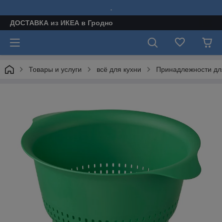
.
ДОСТАВКА из ИКЕА в Гродно
Товары и услуги
всё для кухни
Принадлежности для