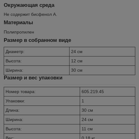
Окружающая среда
Не содержит бисфенол А.
Материалы
Полипропилен
Размер в собранном виде
Диаметр:
24 см
Высота:
12 см
Ширина:
30 см
Размер и вес упаковки
Номер товара:
605.219.45
Упаковки:
1
Длина:
30 см
Ширина:
24 см
Высота:
11 см
Вес:
0,18 кг