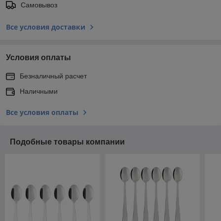
Самовывоз
Все условия доставки
Условия оплаты
Безналичный расчет
Наличными
Все условия оплаты
Подобные товары компании