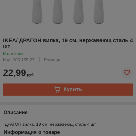
IKEA/ ДРАГОН вилка, 19 см, нержавеющ сталь 4
шт
В наличии
Код: 005.155.27
Розница
22,99
руб.
Купить
Описание
ДРАГОН вилка, 19 см, нержавеющ сталь 4 шт
Информация о товаре