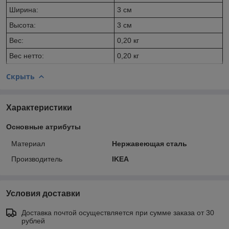
Ширина:
3 см
Высота:
3 см
Вес:
0,20 кг
Вес нетто:
0,20 кг
Скрыть
Характеристики
Основные атрибуты
Материал
Нержавеющая сталь
Производитель
IKEA
Условия доставки
Доставка почтой осуществляется при сумме заказа от 30
рублей