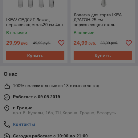
Лопатка для торта IKEA
IKEA/ СЕДЛИГ Ложка,
ДРАГОН 25 см
нержавеющ сталь20 см 4шт
нержавеющая сталь
В наличии
В наличии
29,99
24,99
49,99 руб.
38,99 руб.
руб.
руб.
Купить
Купить
О нас
100% положительных из 13 отзывов за год
Работает с 09.05.2019
г. Гродно
пр-т Я. Купалы, 16а, ТЦ Корона, Гродно, Беларусь
Контакты
Сегодня работает с 10:00 до 21:00