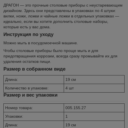
ДРАГОН — это прочные столовые приборы с неустаревающим
дизайном. Здесь они представлены в упаковках по 4 штуки:
вилки, ножи, ложки и чайные ложки в отдельных упаковках —
идеально, если вы хотите дополнить столовые наборы,
которые есть у вас дома.
Инструкция по уходу
Можно мыть в посудомоечной машине.
Чтобы столовые приборы было проще мыть и для
предотвращения коррозии, всегда сразу промывайте их для
удаления остатков пищи.
Размер в собранном виде
Длина:
19 см
Количество в упаковке:
4 шт
Размер и вес упаковки
Номер товара:
005.155.27
Упаковки:
1
Длина:
19 см