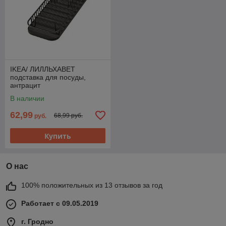
IKEA/ ЛИЛЛЬХАВЕТ
подставка для посуды,
антрацит
В наличии
62,99
68,99 руб.
руб.
Купить
О нас
100% положительных из 13 отзывов за год
Работает с 09.05.2019
г. Гродно