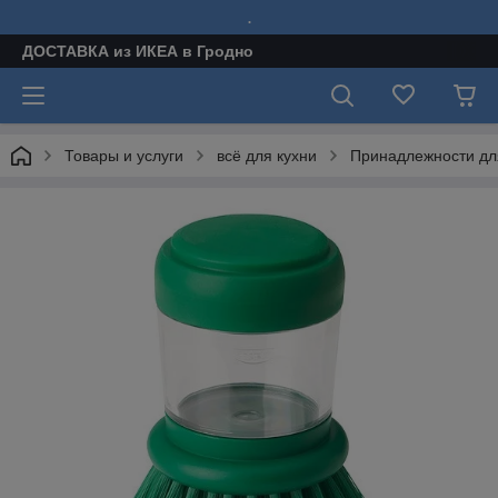
.
ДОСТАВКА из ИКЕА в Гродно
Товары и услуги
всё для кухни
Принадлежности дл