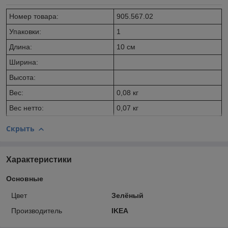
Номер товара:
905.567.02
Упаковки:
1
Длина:
10 см
Ширина:
Высота:
Вес:
0,08 кг
Вес нетто:
0,07 кг
Скрыть
Характеристики
Основные
Цвет
Зелёный
Производитель
IKEA