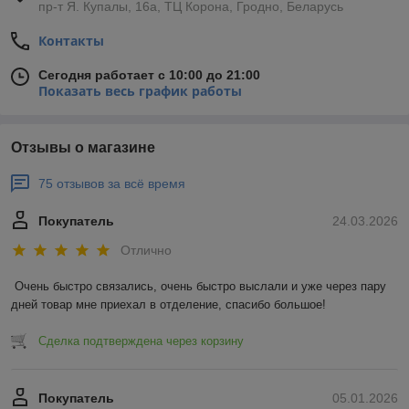
пр-т Я. Купалы, 16а, ТЦ Корона, Гродно, Беларусь
Контакты
Сегодня работает с 10:00 до 21:00
Показать весь график работы
Отзывы о магазине
75 отзывов за всё время
Покупатель
24.03.2026
Отлично
Очень быстро связались, очень быстро выслали и уже через пару 
дней товар мне приехал в отделение, спасибо большое!
Сделка подтверждена через корзину
Покупатель
05.01.2026