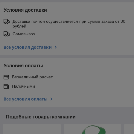
Условия доставки
Доставка почтой осуществляется при сумме заказа от 30
рублей
Самовывоз
Все условия доставки
Условия оплаты
Безналичный расчет
Наличными
Все условия оплаты
Подобные товары компании