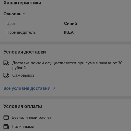
Характеристики
Основные
Цвет
Синий
Производитель
IKEA
Условия доставки
Доставка почтой осуществляется при сумме заказа от 30
рублей
Самовывоз
Все условия доставки
Условия оплаты
Безналичный расчет
Наличными