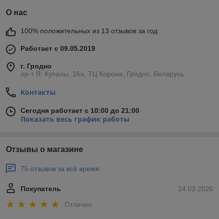
О нас
100% положительных из 13 отзывов за год
Работает с 09.05.2019
г. Гродно
пр-т Я. Купалы, 16а, ТЦ Корона, Гродно, Беларусь
Контакты
Сегодня работает с 10:00 до 21:00
Показать весь график работы
Отзывы о магазине
75 отзывов за всё время
Покупатель
24.03.2026
Отлично