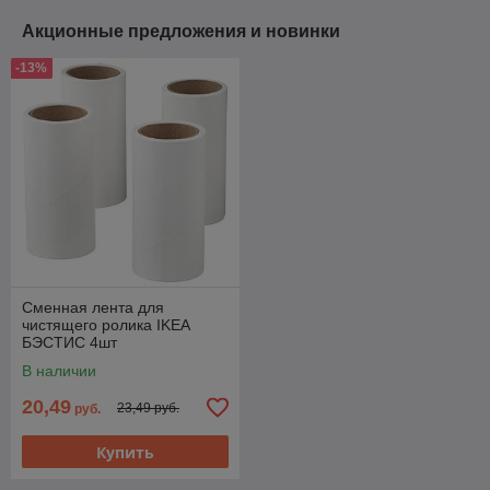
Акционные предложения и новинки
-13%
Сменная лента для
чистящего ролика IKEA
БЭСТИС 4шт
В наличии
20,49
23,49 руб.
руб.
Купить