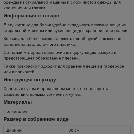
одежды из стиральной машины и сухой чистой одежды для
хранения или глажки.
Информация о товаре
В эту корзину для белья удобно складывать влажные вещи из
стиральной машины или сухие вещи для хранения или глажки.
Корзину для белья можно держать одной рукой, так как она
выполнена из эластичного пластика.
Сетчатый материал обеспечивает циркуляцию воздуха и
предотвращает образование плесени.
Также прекрасно подходит для хранения вещей в гардеробе
или в прихожей.
Инструкция по уходу
Хранить в сухом и прохладном месте, не подвергать
воздействию прямых солнечных лучей.
Материалы
Полиэтилен
Размер в собранном виде
Ширина:
38 см