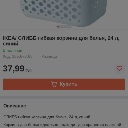
IKEA/ СЛИББ гибкая корзина для белья, 24 л,
синий
В наличии
Код: 305.677.65
Розница
37,99
руб.
Купить
Описание
СЛИББ гибкая корзина для белья, 24 л, синий
Корзина для белья идеально подходит для хранения влажной