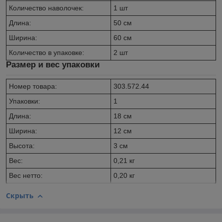
Количество наволочек:
1 шт
Длина:
50 см
Ширина:
60 см
Количество в упаковке:
2 шт
Размер и вес упаковки
Номер товара:
303.572.44
Упаковки:
1
Длина:
18 см
Ширина:
12 см
Высота:
3 см
Вес:
0,21 кг
Вес нетто:
0,20 кг
Скрыть