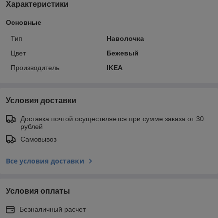
Характеристики
Основные
Тип
Наволочка
Цвет
Бежевый
Производитель
IKEA
Условия доставки
Доставка почтой осуществляется при сумме заказа от 30
рублей
Самовывоз
Все условия доставки
Условия оплаты
Безналичный расчет