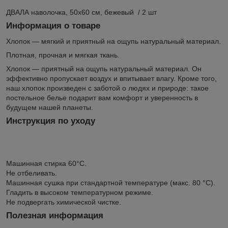
ДВАЛА наволочка, 50x60 см, бежевый / 2 шт
Информация о товаре
Хлопок — мягкий и приятный на ощупь натуральный материал.
Плотная, прочная и мягкая ткань.
Хлопок — приятный на ощупь натуральный материал. Он
эффективно пропускает воздух и впитывает влагу. Кроме того,
наш хлопок произведен с заботой о людях и природе: такое
постельное белье подарит вам комфорт и уверенность в
будущем нашей планеты.
Инструкция по уходу
Машинная стирка 60°С.
Не отбеливать.
Машинная сушка при стандартной температуре (макс. 80 °C).
Гладить в высоком температурном режиме.
Не подвергать химической чистке.
Полезная информация