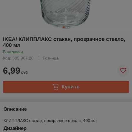
IKEA/ КЛИППЛАКС стакан, прозрачное стекло,
400 мл
В наличии
Код: 305.967.20
Розница
6,99
руб.
Купить
Описание
КЛИППЛАКС стакан, прозрачное стекло, 400 мл
Дизайнер