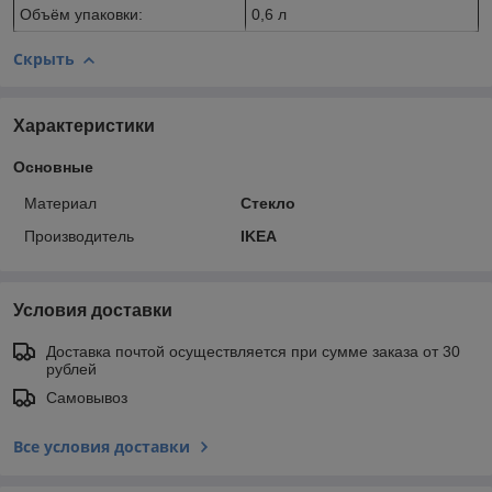
Объём упаковки:
0,6 л
Скрыть
Характеристики
Основные
Материал
Стекло
Производитель
IKEA
Условия доставки
Доставка почтой осуществляется при сумме заказа от 30
рублей
Самовывоз
Все условия доставки