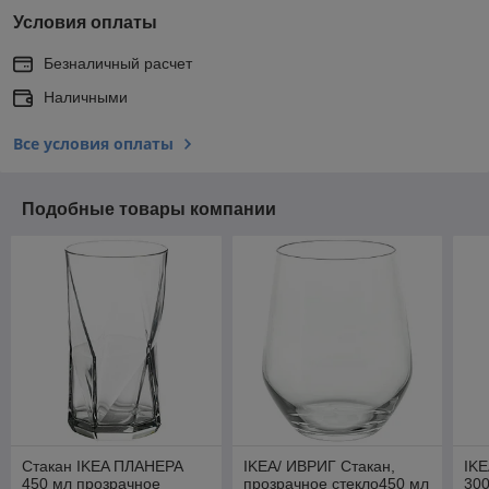
Условия оплаты
Безналичный расчет
Наличными
Все условия оплаты
Подобные товары компании
Стакан IKEA ПЛАНЕРА
IKEA/ ИВРИГ Стакан,
IKE
450 мл прозрачное
прозрачное стекло450 мл
300