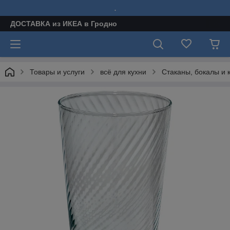
.
ДОСТАВКА из ИКЕА в Гродно
Товары и услуги
всё для кухни
Стаканы, бокалы и