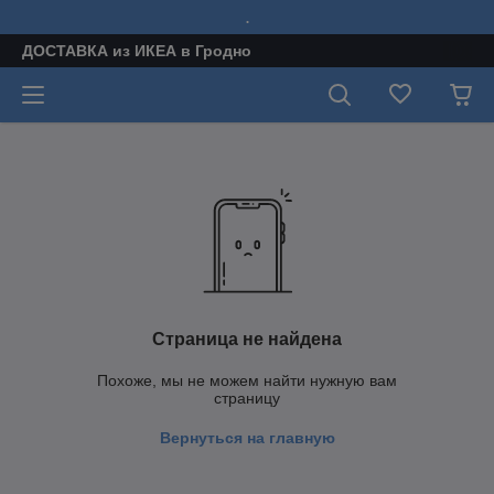
.
ДОСТАВКА из ИКЕА в Гродно
Страница не найдена
Похоже, мы не можем найти нужную вам
страницу
Вернуться на главную