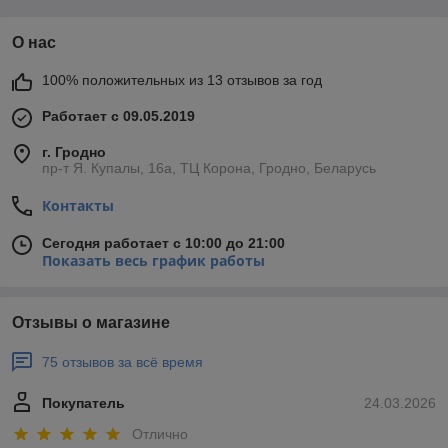
О нас
100% положительных из 13 отзывов за год
Работает с 09.05.2019
г. Гродно
пр-т Я. Купалы, 16а, ТЦ Корона, Гродно, Беларусь
Контакты
Сегодня работает с 10:00 до 21:00
Показать весь график работы
Отзывы о магазине
75 отзывов за всё время
Покупатель
24.03.2026
Отлично