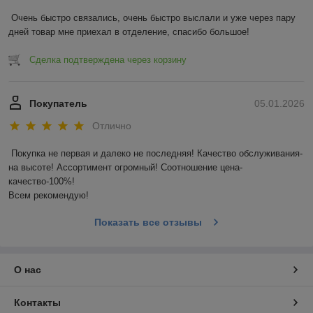
Очень быстро связались, очень быстро выслали и уже через пару 
дней товар мне приехал в отделение, спасибо большое!
Сделка подтверждена через корзину
Покупатель
05.01.2026
Отлично
Покупка не первая и далеко не последняя! Качество обслуживания-
на высоте! Ассортимент огромный! Соотношение цена-
качество-100%!

Всем рекомендую!
Показать все отзывы
О нас
Контакты