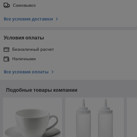
Самовывоз
Все условия доставки
Условия оплаты
Безналичный расчет
Наличными
Все условия оплаты
Подобные товары компании