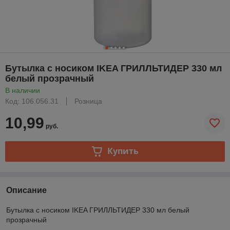
Бутылка с носиком IKEA ГРИЛЛЬТИДЕР 330 мл
белый прозрачный
В наличии
Код: 106.056.31
Розница
10,99
руб.
Купить
Описание
Бутылка с носиком IKEA ГРИЛЛЬТИДЕР
330 мл
белый
прозрачный