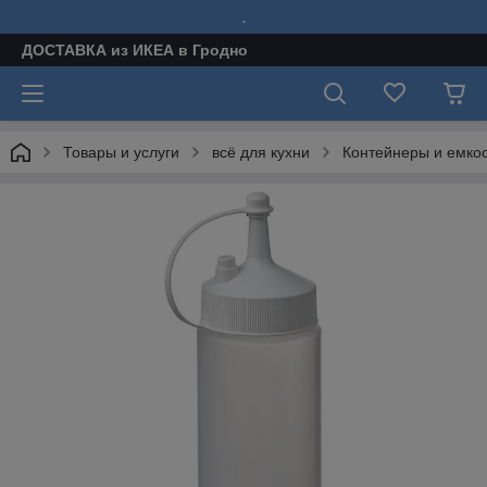
.
ДОСТАВКА из ИКЕА в Гродно
Товары и услуги
всё для кухни
Контейнеры и емкос