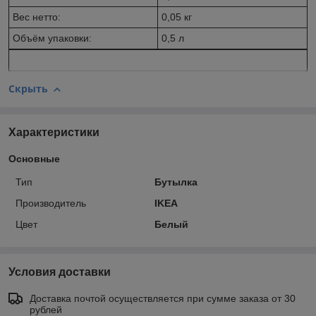
Вес нетто:
0,05 кг
Объём упаковки:
0,5 л
Скрыть
Характеристики
Основные
Тип
Бутылка
Производитель
IKEA
Цвет
Белый
Условия доставки
Доставка почтой осуществляется при сумме заказа от 30
рублей