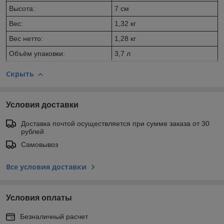
Высота:
7 см
Вес:
1,32 кг
Вес нетто:
1,28 кг
Объём упаковки:
3,7 л
Скрыть
Условия доставки
Доставка почтой осуществляется при сумме заказа от 30
рублей
Самовывоз
Все условия доставки
Условия оплаты
Безналичный расчет