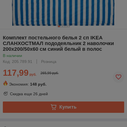
Комплект постельного белья 2 сп IKEA
СЛАНХОСТМАЛ пододеяльник 2 наволочки
200x200/50x60 см синий белый в полос
В наличии
Код: 205.789.91
Розница
117,99
265,99 руб.
руб.
Экономия:
148 руб.
Скидка еще
26 дней
Купить