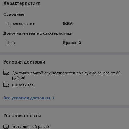
Характеристики
Основные
Производитель
IKEA
Дополнительные характеристики
Цвет
Красный
Условия доставки
Доставка почтой осуществляется при сумме заказа от 30
рублей
Самовывоз
Все условия доставки
Условия оплаты
Безналичный расчет