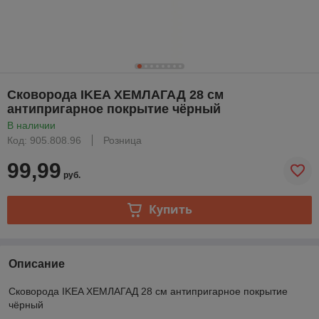
Сковорода IKEA ХЕМЛАГАД 28 см
антипригарное покрытие чёрный
В наличии
Код: 905.808.96
Розница
99,99
руб.
Купить
Описание
Сковорода IKEA ХЕМЛАГАД 28 см антипригарное покрытие
чёрный