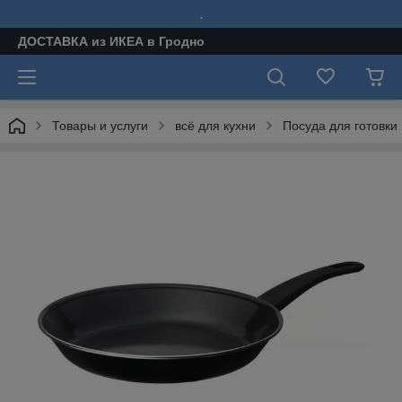
.
ДОСТАВКА из ИКЕА в Гродно
Товары и услуги
всё для кухни
Посуда для готовки