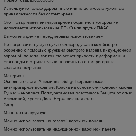
Используйте только деревянные или пластиковые кухонные
принадлежности без острых краев.
Этот товар имеет антипригарное покрытие, в котором не
допускается использование ПТФЭ или других ПФАС.
Вымойте изделие перед первым использованием.
Не нагревайте пустую сухую сковороду слишком быстро,
особенно с помощью функции быстрого нагрева индукционной
варочной панели, так как это может привести к деформации
сковороды и отрицательно повлиять на антипригарные
свойства покрытия.
Материал
Основные части: Алюминий, Sol-gel керамическое
антипригарное покрытие, Краска на основе силиконовой смолы
Ручка: Фенопласт, Полиуретановая пластмасса Защита от огня:
Алюминий, Краска Диск: Нержавеющая сталь
Уход
Мыть только вручную.
Можно использовать на газовой варочной панели.
Можно использовать на индукционной варочной панели.