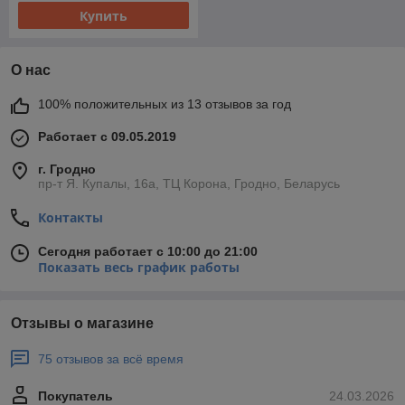
Купить
О нас
100% положительных из 13 отзывов за год
Работает с 09.05.2019
г. Гродно
пр-т Я. Купалы, 16а, ТЦ Корона, Гродно, Беларусь
Контакты
Сегодня работает с 10:00 до 21:00
Показать весь график работы
Отзывы о магазине
75 отзывов за всё время
Покупатель
24.03.2026